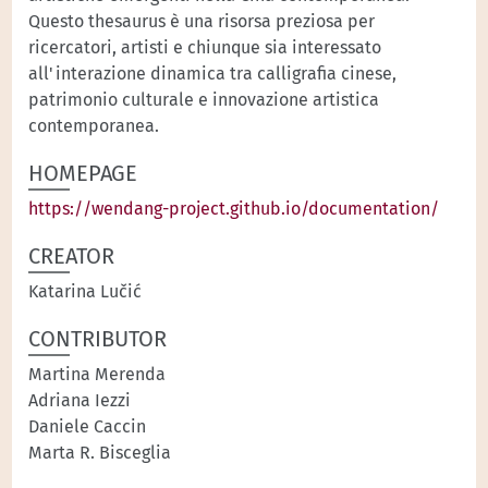
Questo thesaurus è una risorsa preziosa per
ricercatori, artisti e chiunque sia interessato
all'interazione dinamica tra calligrafia cinese,
patrimonio culturale e innovazione artistica
contemporanea.
HOMEPAGE
https://wendang-project.github.io/documentation/
CREATOR
Katarina Lučić
CONTRIBUTOR
Martina Merenda
Adriana Iezzi
Daniele Caccin
Marta R. Bisceglia