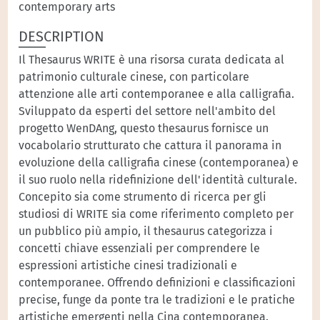
contemporary arts
DESCRIPTION
Il Thesaurus WRITE è una risorsa curata dedicata al
patrimonio culturale cinese, con particolare
attenzione alle arti contemporanee e alla calligrafia.
Sviluppato da esperti del settore nell'ambito del
progetto WenDAng, questo thesaurus fornisce un
vocabolario strutturato che cattura il panorama in
evoluzione della calligrafia cinese (contemporanea) e
il suo ruolo nella ridefinizione dell'identità culturale.
Concepito sia come strumento di ricerca per gli
studiosi di WRITE sia come riferimento completo per
un pubblico più ampio, il thesaurus categorizza i
concetti chiave essenziali per comprendere le
espressioni artistiche cinesi tradizionali e
contemporanee. Offrendo definizioni e classificazioni
precise, funge da ponte tra le tradizioni e le pratiche
artistiche emergenti nella Cina contemporanea.