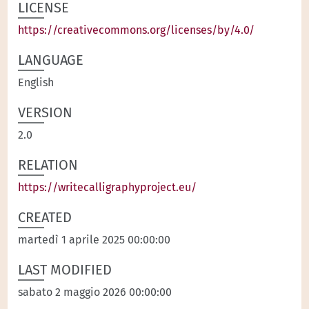
LICENSE
https://creativecommons.org/licenses/by/4.0/
LANGUAGE
English
VERSION
2.0
RELATION
https://writecalligraphyproject.eu/
CREATED
martedì 1 aprile 2025 00:00:00
LAST MODIFIED
sabato 2 maggio 2026 00:00:00